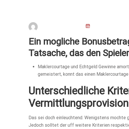
P
Admin@emu.com.ar
9 De Marzo De 2026
O
Ein mogliche Bonusbetrag
S
T
Tatsache, das den Spiele
E
D
Maklercourtage und Echtgeld Gewinne amorti
O
gemeistert, konnt das einen Maklercourtage
N
Unterschiedliche Krit
Vermittlungsprovision
Das sei doch einleuchtend. Wenigstens mochte 
Jedoch solltet der uff weitere Kriterien respekt