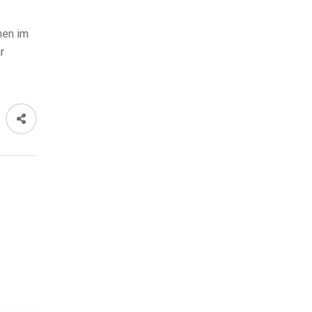
abril 2024
marzo 2024
men im
r
febrero 2024
enero 2024
octubre 2023
septiembre 2023
agosto 2023
junio 2023
mayo 2023
noviembre 2022
julio 2019
abril 2019