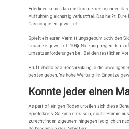
Erledigen konnt das die Umsatzbedingungen das
Auffuhren gleichartig verlustfrei. Das hei?t: Eu
Casinospielen gewertet.
Spielt ein euren Vermittlungsgebuhr aktiv den Sl
Umsatze gewertet. 10� Nutzung tragen demzufo
Umsatzanforderungen bei. Bei den restlichen Vort
Pruft ebendiese Beschrankung je die jeweiligen S
besten geben, ‘ne hohe Wertung ihr Einsatze gew
Konnte jeder einen Ma
As part of einigen Roden urteilen sich diese B
Spielerkreis. So kann eres sein, sic ihr Pramie 
zurechtfinden zigeunern hingegen lediglich an n
de l’ensemble des Anbieters.