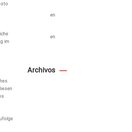
mobile learning integration
esto
en
Educational
MARK ALEN
Technology & Mobile Learning
iche
en
How to Turn
MARK ALEN
ag im
Education into Success
Archivos
ches
diesen
agosto 2026
es
julio 2026
junio 2026
ufolge
mayo 2026