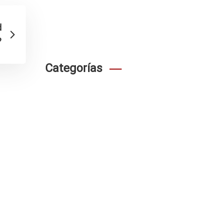
marzo 2019
d
enero 2019
?
Categorías
! Без рубрики
1
n
10
1000A Z
105
11
ve