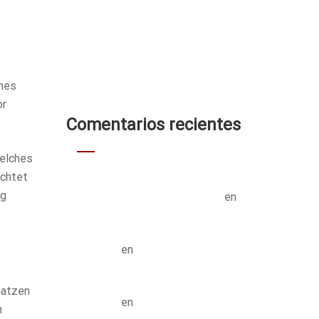
erními_s
Authentique_divertissement_garan
ti_avec_casino_en_ligne_et_gains
_potentiels_incr
ches
or
Comentarios recientes
welches
Achtet
ng
en
UN COMENTARISTA DE WORDPRESS
¡Hola, mundo!
en
Transforming
MARK ALEN
education for holistic student
hatzen
en
A critical review of
MARK ALEN
n