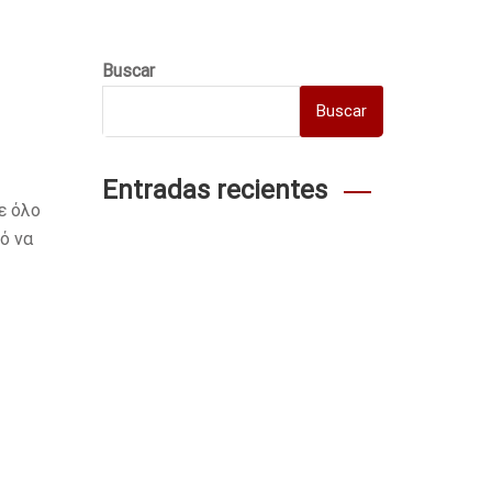
Buscar
Buscar
Entradas recientes
ε όλο
ό να
Clubhouse Casino App: Your Expert
Guide to Mobile Gaming
test
Казино Ярд вход в личный
кабинет через зеркало
Rozhodující_příležitost_k_rozvoji_t
alentů_s_czechcollege_cz_a_mod