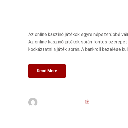
O
Bankroll kezelés online k
S
T
tipikus online fogadási és
E
D
Az online kaszinó játékok egyre népszerűbbé vál
O
Az online kaszinó játékok során fontos szerepet j
N
kockáztatni a játék során. A bankroll kezelése ku
Read More
P
Admin@emu.com.ar
20 De Febrero De 2
O
Strategie odpowiedzialne
S
T