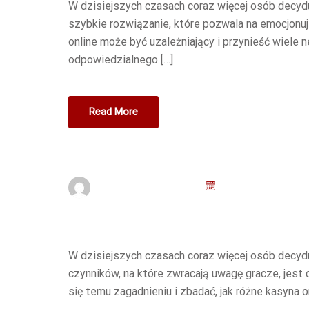
W dzisiejszych czasach coraz więcej osób decydu
E
szybkie rozwiązanie, które pozwala na emocjonu
D
online może być uzależniający i przynieść wiele
O
odpowiedzialnego […]
N
Read More
P
Admin@emu.com.ar
16 De Febrero De 2
O
Czas realizacji wypłat w 
S
T
W dzisiejszych czasach coraz więcej osób decydu
E
czynników, na które zwracają uwagę gracze, jest 
D
się temu zagadnieniu i zbadać, jak różne kasyna o
O