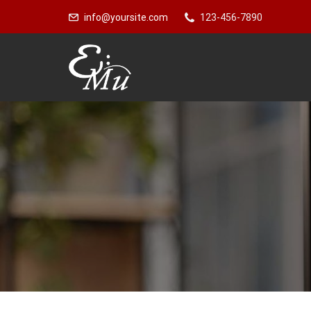
info@yoursite.com
123-456-7890