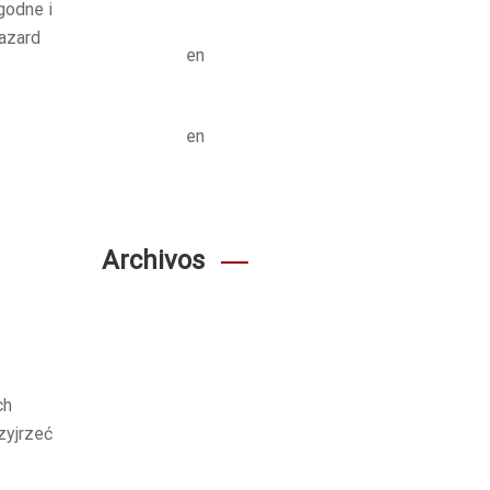
mobile learning integration
godne i
azard
en
Educational
MARK ALEN
Technology & Mobile Learning
en
How to Turn
MARK ALEN
Education into Success
Archivos
agosto 2026
julio 2026
ch
junio 2026
zyjrzeć
mayo 2026