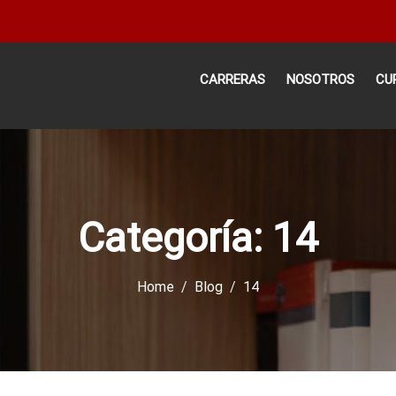
CARRERAS
NOSOTROS
CU
Categoría:
14
Home
Blog
14