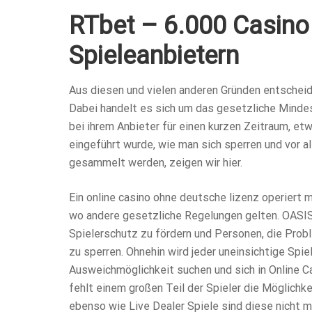
RTbet – 6.000 Casino
Spieleanbietern
Aus diesen und vielen anderen Gründen entscheide
Dabei handelt es sich um das gesetzliche Mindest
bei ihrem Anbieter für einen kurzen Zeitraum, et
eingeführt wurde, wie man sich sperren und vor 
gesammelt werden, zeigen wir hier.
Ein online casino ohne deutsche lizenz operiert m
wo andere gesetzliche Regelungen gelten. OASIS 
Spielerschutz zu fördern und Personen, die Probl
zu sperren. Ohnehin wird jeder uneinsichtige Spie
Ausweichmöglichkeit suchen und sich in Online 
fehlt einem großen Teil der Spieler die Möglichke
ebenso wie Live Dealer Spiele sind diese nicht m