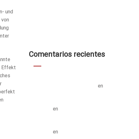
erními_s
n- und
Authentique_divertissement_garan
 von
ti_avec_casino_en_ligne_et_gains
lung
_potentiels_incr
unter
Comentarios recientes
annte
r Effekt
sches
r
en
UN COMENTARISTA DE WORDPRESS
perfekt
¡Hola, mundo!
en
en
Transforming
MARK ALEN
education for holistic student
en
A critical review of
MARK ALEN