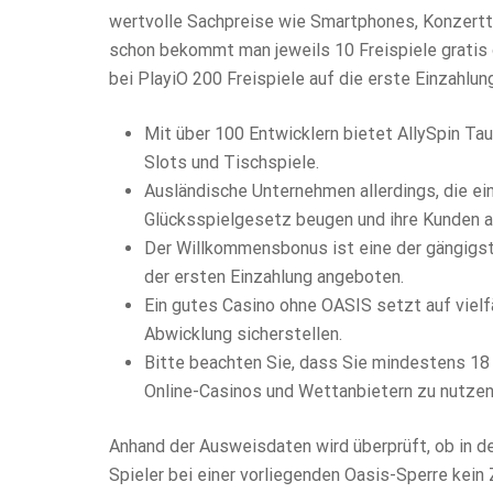
wertvolle Sachpreise wie Smartphones, Konzertt
schon bekommt man jeweils 10 Freispiele gratis 
bei PlayiO 200 Freispiele auf die erste Einzahlun
Mit über 100 Entwicklern bietet AllySpin T
Slots und Tischspiele.
Ausländische Unternehmen allerdings, die e
Glücksspielgesetz beugen und ihre Kunden au
Der Willkommensbonus ist eine der gängigst
der ersten Einzahlung angeboten.
Ein gutes Casino ohne OASIS setzt auf vielf
Abwicklung sicherstellen.
Bitte beachten Sie, dass Sie mindestens 18
Online-Casinos und Wettanbietern zu nutzen
Anhand der Ausweisdaten wird überprüft, ob in de
Spieler bei einer vorliegenden Oasis-Sperre kein