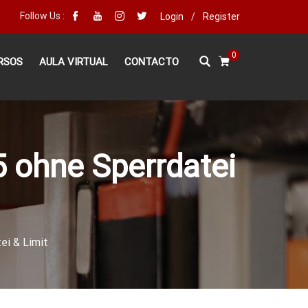
Follow Us :
Login
/
Register
0
RSOS
AULA VIRTUAL
CONTACTO
 ohne Sperrdatei
ei & Limit