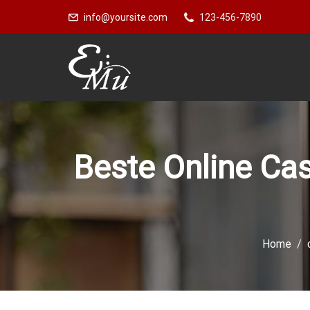
info@yoursite.com
123-456-7890
Beste Online Ca
Home