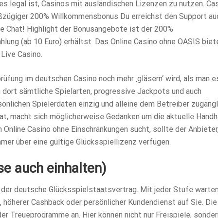
es legal ist, Casinos mit ausländischen Lizenzen zu nutzen. Ca
ßzügiger 200% Willkommensbonus Du erreichst den Support au
e Chat! Highlight der Bonusangebote ist der 200%
lung (ab 10 Euro) erhältst. Das Online Casino ohne OASIS biet
Live Casino.
rüfung im deutschen Casino noch mehr ‚gläsern‘ wird, als man e
an dort sämtliche Spielarten, progressive Jackpots und auch
sönlichen Spielerdaten einzig und alleine dem Betreiber zugängl
hat, macht sich möglicherweise Gedanken um die aktuelle Hand
n Online Casino ohne Einschränkungen sucht, sollte der Anbieter
mer über eine gültige Glücksspiellizenz verfügen.
se auch einhalten)
s der deutsche Glücksspielstaatsvertrag. Mit jeder Stufe warte
e, höherer Cashback oder persönlicher Kundendienst auf Sie. Die
r Treueprogramme an. Hier können nicht nur Freispiele, sonder