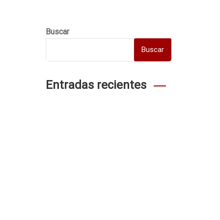
Buscar
Buscar
Entradas recientes
Clubhouse Casino App: Your Expert
Guide to Mobile Gaming
test
Казино Ярд вход в личный
кабинет через зеркало
Rozhodující_příležitost_k_rozvoji_t
alentů_s_czechcollege_cz_a_mod