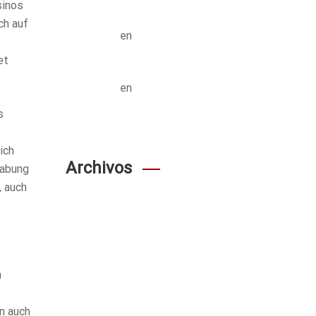
mobile learning integration
sinos
ch auf
en
Educational
MARK ALEN
Technology & Mobile Learning
et
en
How to Turn
MARK ALEN
Education into Success
s
ich
Archivos
habung
, auch
agosto 2026
julio 2026
n
junio 2026
mayo 2026
n auch