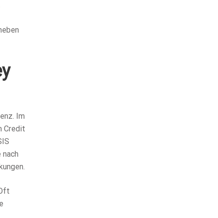
t
mayo 2025
abril 2025
fheben
marzo 2025
febrero 2025
ey
enero 2025
diciembre 2024
zenz. Im
noviembre 2024
 Credit
SIS
septiembre 2024
e nach
agosto 2024
kungen.
julio 2024
Oft
junio 2024
e