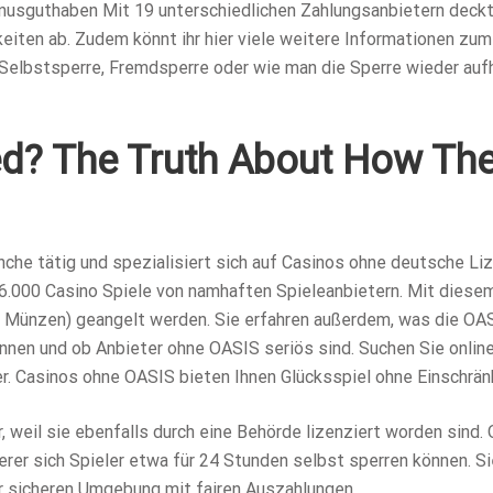
nusguthaben Mit 19 unterschiedlichen Zahlungsanbietern deck
keiten ab. Zudem könnt ihr hier viele weitere Informationen zum
 Selbstsperre, Fremdsperre oder wie man die Sperre wieder au
ged? The Truth About How Th
anche tätig und spezialisiert sich auf Casinos ohne deutsche Li
6.000 Casino Spiele von namhaften Spieleanbietern. Mit diesem
le, Münzen) geangelt werden. Sie erfahren außerdem, was die OA
nnen und ob Anbieter ohne OASIS seriös sind. Suchen Sie onlin
er. Casinos ohne OASIS bieten Ihnen Glücksspiel ohne Einschrän
 weil sie ebenfalls durch eine Behörde lizenziert worden sind. 
er sich Spieler etwa für 24 Stunden selbst sperren können. Si
r sicheren Umgebung mit fairen Auszahlungen.