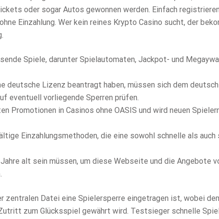
ickets oder sogar Autos gewonnen werden. Einfach registriere
ohne Einzahlung. Wer kein reines Krypto Casino sucht, der be
g.
ausende Spiele, darunter Spielautomaten, Jackpot- und Megayw
ine deutsche Lizenz beantragt haben, müssen sich dem deutsc
f eventuell vorliegende Sperren prüfen.
en Promotionen in Casinos ohne OASIS und wird neuen Spieler
ältige Einzahlungsmethoden, die eine sowohl schnelle als auch 
 Jahre alt sein müssen, um diese Webseite und die Angebote v
.
r zentralen Datei eine Spielersperre eingetragen ist, wobei de
 Zutritt zum Glücksspiel gewährt wird. Testsieger schnelle Spie