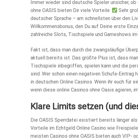
Immer wieder sind deutsche Spieler unsicher, ob 
ohne OASIS bieten Dir viele Vorteile.
Sehr gro
deutscher Sprache – am schnellsten über den Liv
Willkommensbonus, den Du auf Deine erste Einzah
zahlreiche Slots, Tischspiele und Gameshows im 
Fakt ist, dass man durch die zwangsläufige Überp
aktuell bereits ist. Das größte Plus ist, dass m
Tischspiele inbegriffen, spielen kann und die per
sind. Wer schon einen negativen Schufa-Eintrag 
in deutschen Online Casinos. Wenn ihr euch für ei
wenn diese online Casinos ohne Oasis agieren, im
Klare Limits setzen (und die
Die OASIS Sperrdatei existiert bereits länger al
Vorteile im Echtgeld Online Casino wie Freispiel
meisten Casinos ohne OASIS bieten auch VIP- ode