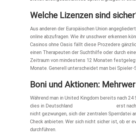
Welche Lizenzen sind sicher
Aus anderen der Europäischen Union angegliedert
online abzufragen. Wie ihr unschwer erkennen könnt
Casinos ohne Oasis fällt diese Prozedere gänzlic
einen Therapeuten der Suchthilfe oder durch eine
Zeitraum von mindestens 12 Monaten festgelegt.
Monate. Generell unterscheidet man bei Spieler-
Boni und Aktionen: Mehrwert
Während man in United Kingdom bereits nach 24 S
dies in Deutschland
casinos ohne oasis
erst nach
nicht gezwungen, sich der zentralen Sperrdatei 
Check anbieten. Wer sich nicht sicher ist, ob er 
durchführen.