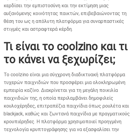
κερδίσει την εμπιστοσύνη και την εκτίμηση μιας
αυξανόμενης κοινότητας παικτών, επιβεβαιώνοντας τη
θέση του ως η απόλυτη πλατφόρμα για συναρπαστικές
στιγμές και αστραφτερά κέρδη.
Τι είναι το coolzino και τι
το κάνει να ξεχωρίζει;
Το coolzino είναι μια σύγχρονη διαδικτυακή πλατφόρμα
τυχερών παιχνιδιών που προσφέρει μια ολοκληρωμένη
εμπειρία καζίνο. Διακρίνεται για τη μεγάλη ποικιλία
παιχνιδιών της, η οποία περιλαμβάνει δημοφιλείς
κουλοχέρηδες, επιτραπέζια παιχνίδια όπως ρουλέτα και
blackjack, καθώς και ζωντανά παιχνίδια με πραγματικούς
κρουπιέρηδες. Η πλατφόρμα χρησιμοποιεί προηγμένη
τεχνολογία κρυπτογράφησης για να εξασφαλίσει την