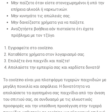
Μην παίζετε όταν είστε στενοχωρημένοι ή υπό την
επήρεια αλκοόλ ή ναρκωτικών.
Μην κυνηγάτε τις απώλειές σας.
Μην δανείζεστε χρήματα για να παίξετε.
Αναζητήστε βοήθεια εάν πιστεύετε ότι έχετε
πρόβλημα με τον τζόγο.
Εγγραφείτε στο coolzino.
Καταθέστε χρήματα στον λογαριασμό σας.
Επιλέξτε ένα παιχνίδι και παίξτε!
Απολαύστε την εμπειρία σας και κερδίστε δυνατά!
To coolzino είναι μια πλατφόρμα τυχερών παιχνιδιών με
μεγάλη ποικιλία και ασφάλεια. Η δυνατότητα να
απολαύσετε τα αγαπημένα σας παιχνίδια από την άνεση
του σπιτιού σας, σε συνδυασμό με τις ελκυστικές
προσφορές και την υπεύθυνη προσέγγιση στην τυχερά