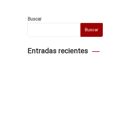
Buscar
Buscar
Entradas recientes
Clubhouse Casino App: Your Expert
Guide to Mobile Gaming
ции и
test
Казино Ярд вход в личный
кабинет через зеркало
Rozhodující_příležitost_k_rozvoji_t
alentů_s_czechcollege_cz_a_mod