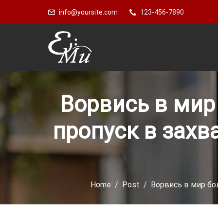
info@yoursite.com
123-456-7890
Ворвись в мир
пропуск в зах
Home
Post
Ворвись в мир бо