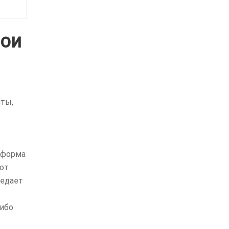
mayo 2025
abril 2025
вои
marzo 2025
febrero 2025
enero 2025
чты,
diciembre 2024
noviembre 2024
septiembre 2024
атформа
от
agosto 2024
редает
julio 2024
либо
junio 2024