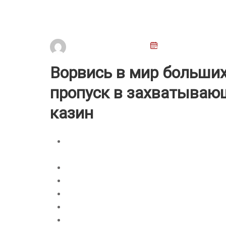
P
Admin@emu.com.ar
5 De Febrero De 20
O
Ворвись в мир больших
S
T
пропуск в захватываю
E
казин
D
O
N
Ворвись в мир больших выигрышей: line
казинные приключения.
Что такое linebet и чем она отличается 
Регистрация и безопасность: как защити
Методы подтверждения личности и вери
Политика конфиденциальности и защита
Разнообразие игр и видов спорта для ст