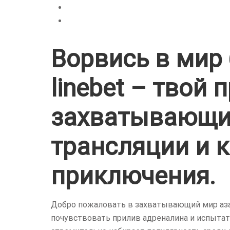
Бонусы и акции: как увеличить свои ша
Как правильно использовать бонусы и 
Ворвись в мир
linebet – твой 
захватывающи
трансляции и 
приключения.
Добро пожаловать в захватывающий мир аза
почувствовать прилив адреналина и испытать