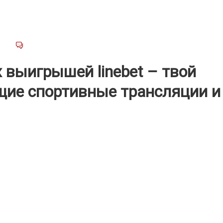
26
No Comments
 выигрышей linebet – твой
щие спортивные трансляции и
bet – твой пропуск в захватывающие спортивные трансля
от конкурентов?
ть свои данные?
фикации аккаунта
 персональных данных
авок