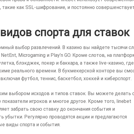
 такие как SSL-шифрование, и постоянно совершенствуе
 видов спорта для ставок
ромный выбор развлечений. В казино вы найдете тысячи с
etEnt, Microgaming и Play’n GO. Кроме слотов, на платфор
етка, блэкджек, покер и баккара, а также live-казино, гд
жиме реального времени. В букмекерской конторе вы см
 включая футбол, теннис, баскетбол, хоккей и киберспорт.
оким выбором исходов и типов ставок. Вы можете делать 
 показатели игроков и многое другое. Кроме того, linebet
ляет забрать свою ставку до окончания события и
 убытки. Регулярно проводятся акции и предлагаются
 виды спорта и события.