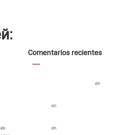
erními_s
Authentique_divertissement_garan
ti_avec_casino_en_ligne_et_gains
й:
_potentiels_incr
Comentarios recientes
en
UN COMENTARISTA DE WORDPRESS
¡Hola, mundo!
en
Transforming
MARK ALEN
education for holistic student
en
A critical review of
рая
MARK ALEN