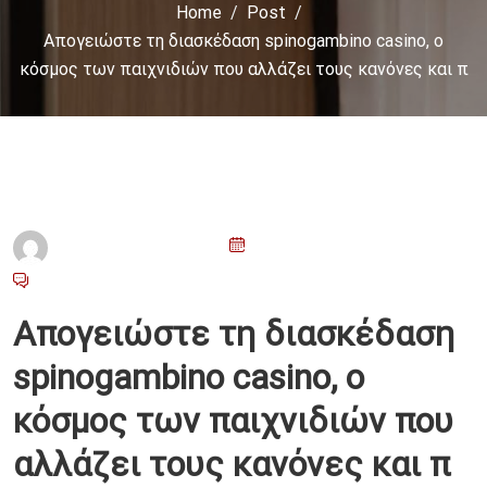
Home
Post
Απογειώστε τη διασκέδαση spinogambino casino, ο
κόσμος των παιχνιδιών που αλλάζει τους κανόνες και π
P
Admin@emu.com.ar
27 De Enero De 2026
O
No Comments
S
Απογειώστε τη διασκέδαση
T
E
spinogambino casino, ο
D
κόσμος των παιχνιδιών που
O
N
αλλάζει τους κανόνες και π