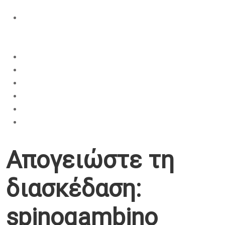
Απογειώστε τη διασκέδαση: spinogambino casino, ο
κόσμος των παιχνιδιών που αλλάζει τους κανόνες
και προσφέρει συναρπαστικές στιγμές.
Η Εξέλιξη των Διαδικτυακών Καζίνο
Η Ποικιλία των Παιχνιδιών στο spinogambino casino
Κουλοχέρηδες: Μια Ατελείωτη Πηγή Διασκέδασης
Live Casino: Η Απόλυτη Εμπειρία Καζίνο
Προσφορές και Μπόνους
Ασφάλεια και Υπευθυνότητα
Απογειώστε τη
διασκέδαση:
spinogambino