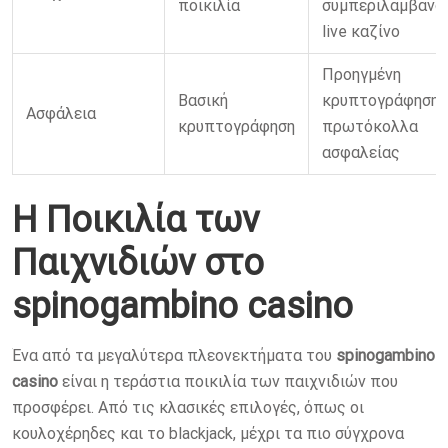
ποικιλία
συμπεριλαμβανο
live καζίνο
Προηγμένη
Βασική
κρυπτογράφηση 
Ασφάλεια
κρυπτογράφηση
πρωτόκολλα
ασφαλείας
Η Ποικιλία των
Παιχνιδιών στο
spinogambino casino
Ένα από τα μεγαλύτερα πλεονεκτήματα του
spinogambino
casino
είναι η τεράστια ποικιλία των παιχνιδιών που
προσφέρει. Από τις κλασικές επιλογές, όπως οι
κουλοχέρηδες και το blackjack, μέχρι τα πιο σύγχρονα