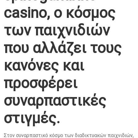
casino, ο κόσμος
των παιχνιδιών
που αλλάζει τους
κανόνες και
προσφέρει
συναρπαστικές
στιγμές.
Στον συναρπαστικό κόσμο των διαδικτυακών παιχνιδιών,