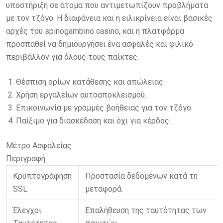
υποστήριξη σε άτομα που αντιμετωπίζουν προβλήματα
με τον τζόγο. Η διαφάνεια και η ειλικρίνεια είναι βασικές
αρχές του spinogambino casino, και η πλατφόρμα
προσπαθεί να δημιουργήσει ένα ασφαλές και φιλικό
περιβάλλον για όλους τους παίκτες.
Θέσπιση ορίων κατάθεσης και απώλειας.
Χρήση εργαλείων αυτοαποκλεισμού.
Επικοινωνία με γραμμές βοήθειας για τον τζόγο.
Παίξιμο για διασκέδαση και όχι για κέρδος.
Μέτρο Ασφαλείας
Περιγραφή
Κρυπτογράφηση
Προστασία δεδομένων κατά τη
SSL
μεταφορά.
Έλεγχοι
Επαλήθευση της ταυτότητας των