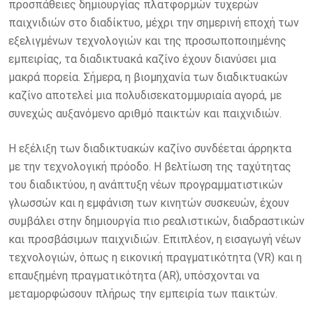
προσπάθειες δημιουργίας πλατφορμών τυχερών
παιχνιδιών στο διαδίκτυο, μέχρι την σημερινή εποχή των
εξελιγμένων τεχνολογιών και της προσωποποιημένης
εμπειρίας, τα διαδικτυακά καζίνο έχουν διανύσει μια
μακρά πορεία. Σήμερα, η βιομηχανία των διαδικτυακών
καζίνο αποτελεί μια πολυδισεκατομμυριαία αγορά, με
συνεχώς αυξανόμενο αριθμό παικτών και παιχνιδιών.
Η εξέλιξη των διαδικτυακών καζίνο συνδέεται άρρηκτα
με την τεχνολογική πρόοδο. Η βελτίωση της ταχύτητας
του διαδικτύου, η ανάπτυξη νέων προγραμματιστικών
γλωσσών και η εμφάνιση των κινητών συσκευών, έχουν
συμβάλει στην δημιουργία πιο ρεαλιστικών, διαδραστικών
και προσβάσιμων παιχνιδιών. Επιπλέον, η εισαγωγή νέων
τεχνολογιών, όπως η εικονική πραγματικότητα (VR) και η
επαυξημένη πραγματικότητα (AR), υπόσχονται να
μεταμορφώσουν πλήρως την εμπειρία των παικτών.