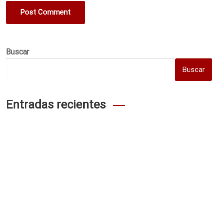
Post Comment
Buscar
Buscar
Entradas recientes
Clubhouse Casino App: Your Expert Guide to Mobile Gaming
test
Казино Ярд вход в личный кабинет через зеркало
Rozhodující_příležitost_k_rozvoji_talentů_s_czechcollege
_cz_a_moderními_s