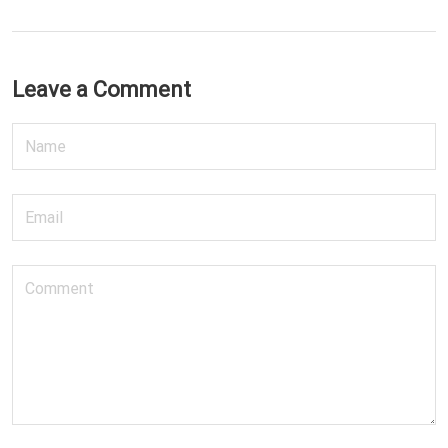
Leave a Comment