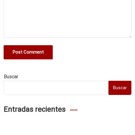
Post Comment
Buscar
Buscar
Entradas recientes
Clubhouse Casino App: Your Expert Guide to Mobile Gaming