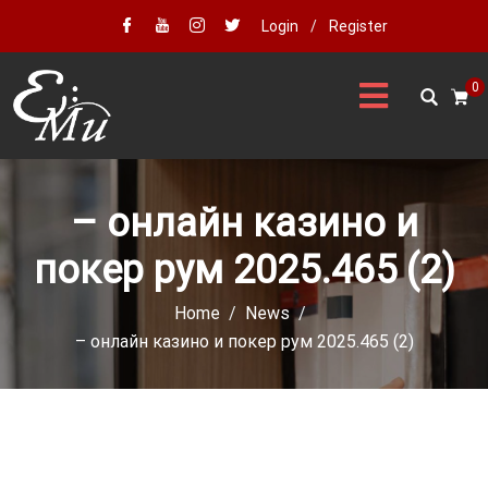
Login
/
Register
0
– онлайн казино и
покер рум 2025.465 (2)
Home
News
– онлайн казино и покер рум 2025.465 (2)