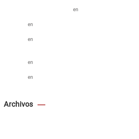
en
¡Hola, mundo!
UN COMENTARISTA DE WORDPRESS
en
Transforming education for holistic student
MARK ALEN
en
A critical review of mobile learning
MARK ALEN
integration
en
Educational Technology & Mobile Learning
MARK ALEN
en
How to Turn Education into Success
MARK ALEN
Archivos
agosto 2026