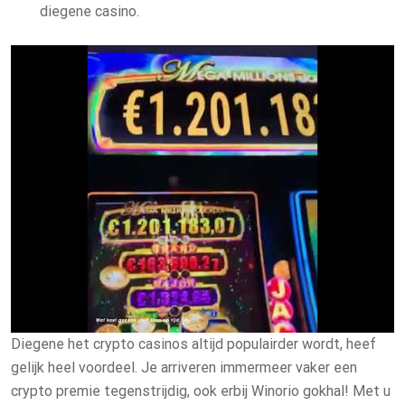
diegene casino.
Diegene het crypto casinos altijd populairder wordt, heef
gelijk heel voordeel. Je arriveren immermeer vaker een
crypto premie tegenstrijdig, ook erbij Winorio gokhal! Met u