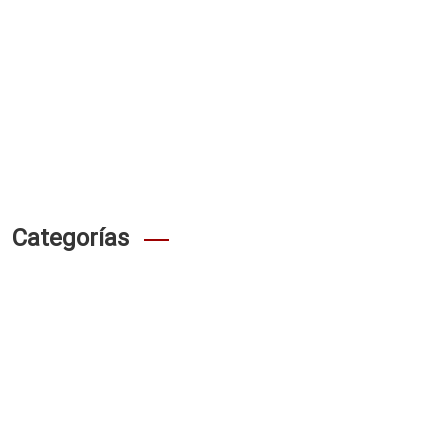
noviembre 2022
julio 2019
abril 2019
marzo 2019
enero 2019
Categorías
! Без рубрики
1
10
1000A Z