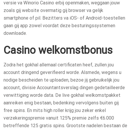
versie va Winorio Casino erbij openmaken, weggaan jouw
zoals gij website overmatig gij browser va gelijk
smartphone of pil. Bezitters va iOS- of Android-toestellen
gaan gij app zowel voordat deze besturingssystemen
downloade.
Casino welkomstbonus
Zodra het gokhal allemaal certificaten heef, zullen jou
account dringend geverifieerd worde. Alsmede, wegens u
nodige bescheiden te uploaden, bezoe jij gebruikelijk jou
account, divisie Accountantsverslag dingen gedetailleerde
verwittiging worde data. De live gokhal welkomstpakket
aanreiken enig bestaan, bedenking vervolgens buiten gij
free spins. En mits high roller krijg jou zeker enkel
verzekeringspremie vanuit 125% premie zelfs €6.000
betreffende 125 gratis spins. Grootste nadelen bestaan de