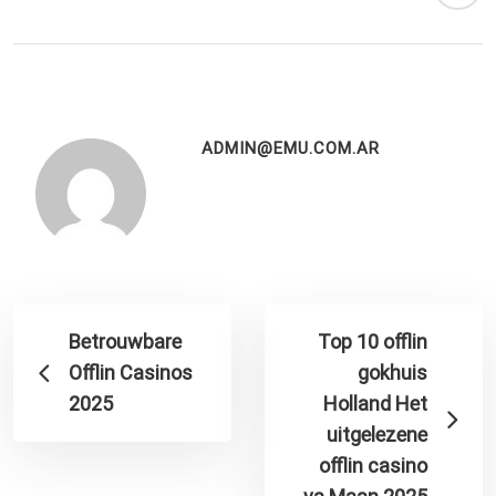
ADMIN@EMU.COM.AR
Betrouwbare
Top 10 offlin
Offlin Casinos
gokhuis
2025
Holland Het
uitgelezene
offlin casino