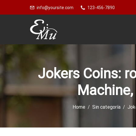
info@yoursite.com
123-456-7890
Jokers Coins: ro
Machine, 
Home
Sin categoría
Jok