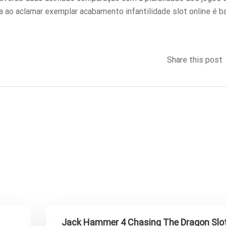
 ao aclamar exemplar acabamento infantilidade slot online é b
Share this post
Jack Hammer 4 Chasing The Dragon Slo