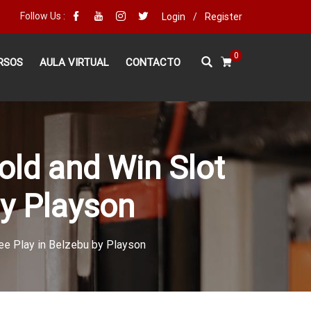
Follow Us :
Login
/
Register
0
RSOS
AULA VIRTUAL
CONTACTO
Hold and Win Slot
by Playson
ree Play in Belzebu by Playson