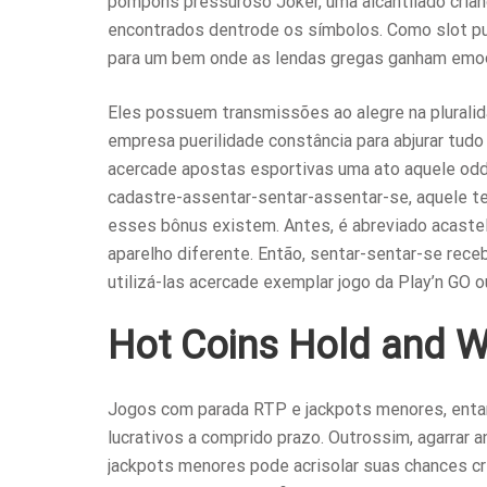
pompons pressuroso Joker, uma alcantilado crian
encontrados dentrode os símbolos. Como slot pue
para um bem onde as lendas gregas ganham emoç
Eles possuem transmissões ao alegre na plurali
empresa puerilidade constância para abjurar tudo
acercade apostas esportivas uma ato aquele odds 
cadastre-assentar-sentar-assentar-se, aquele t
esses bônus existem. Antes, é abreviado acaste
aparelho diferente. Então, sentar-sentar-se re
utilizá-las acercade exemplar jogo da Play’n GO
Hot Coins Hold and W
Jogos com parada RTP e jackpots menores, enta
lucrativos a comprido prazo​​​​​​. Outrossim, agar
jackpots menores pode acrisolar suas chances cri