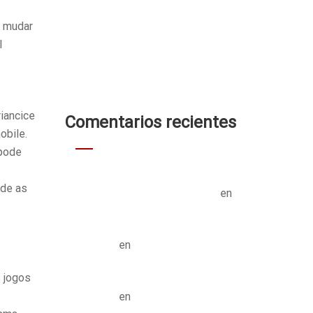
erními_s
e mudar
Authentique_divertissement_garan
l
ti_avec_casino_en_ligne_et_gains
_potentiels_incr
iancice
Comentarios recientes
obile.
 pode
nde as
en
UN COMENTARISTA DE WORDPRESS
¡Hola, mundo!
en
Transforming
MARK ALEN
education for holistic student
 jogos
en
A critical review of
MARK ALEN