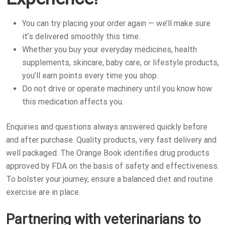
You can try placing your order again — we’ll make sure
it’s delivered smoothly this time.
Whether you buy your everyday medicines, health
supplements, skincare, baby care, or lifestyle products,
you’ll earn points every time you shop.
Do not drive or operate machinery until you know how
this medication affects you.
Enquiries and questions always answered quickly before
and after purchase. Quality products, very fast delivery and
well packaged. The Orange Book identifies drug products
approved by FDA on the basis of safety and effectiveness.
To bolster your journey, ensure a balanced diet and routine
exercise are in place.
Partnering with veterinarians to