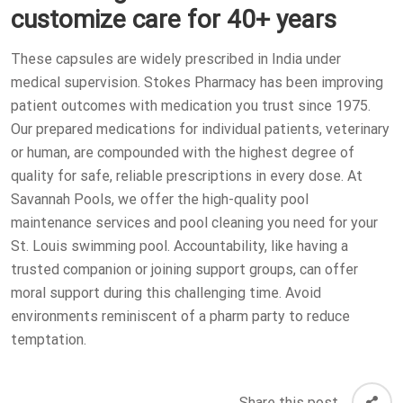
customize care for 40+ years
These capsules are widely prescribed in India under
medical supervision. Stokes Pharmacy has been improving
patient outcomes with medication you trust since 1975.
Our prepared medications for individual patients, veterinary
or human, are compounded with the highest degree of
quality for safe, reliable prescriptions in every dose. At
Savannah Pools, we offer the high-quality pool
maintenance services and pool cleaning you need for your
St. Louis swimming pool. Accountability, like having a
trusted companion or joining support groups, can offer
moral support during this challenging time. Avoid
environments reminiscent of a pharm party to reduce
temptation.
Share this post