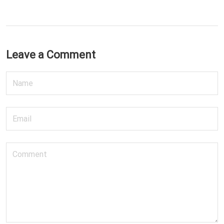
Leave a Comment