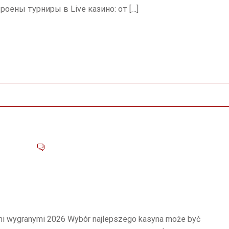
роены турниры в Live казино: от […]
De 2026
No Comments
ne na Ukrainie z dużymi
żymi wygranymi 2026 Wybór najlepszego kasyna może być