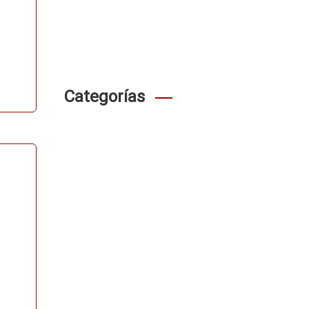
marzo 2019
enero 2019
Categorías
! Без рубрики
1
10
1000A Z
105
11