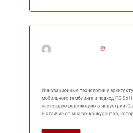
P
Admin@emu.com.ar
24 De Marzo 
O
Инновационные техн
S
T
мобильных игр PG S
E
D
Инновационные технологии и архитекту
O
мобильного гемблинга и подход PG Soft
N
настоящую революцию в индустрии iGam
В отличие от многих конкурентов, кото