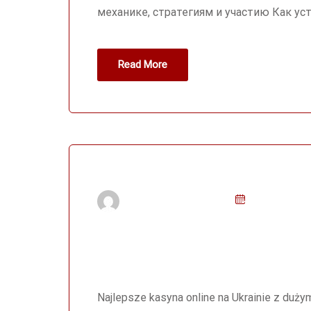
N
механике, стратегиям и участию Как уст
Read More
P
Admin@emu.com.ar
23 De Marzo 
O
Najlepsze kasyna onli
S
T
wygranymi 2026
E
D
Najlepsze kasyna online na Ukrainie z du
O