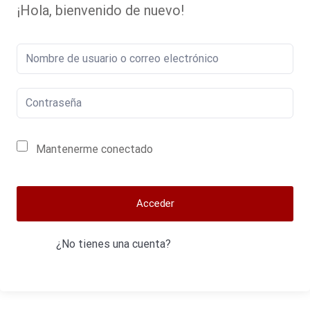
¡Hola, bienvenido de nuevo!
Mantenerme conectado
¿Contraseña Olvidada?
Acceder
¿No tienes una cuenta?
Regístrate Ahora