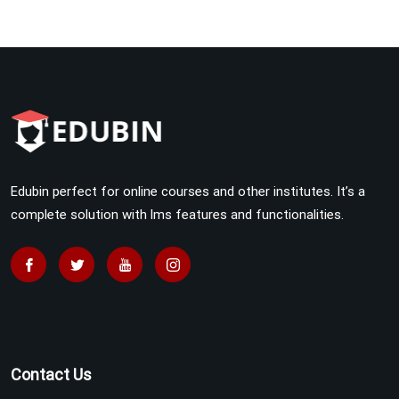
Edubin perfect for online courses and other institutes. It’s a
complete solution with lms features and functionalities.
Contact Us